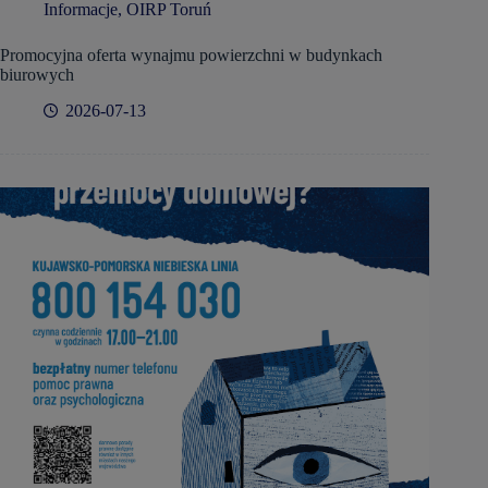
Informacje
,
OIRP Toruń
Promocyjna oferta wynajmu powierzchni w budynkach
biurowych
2026-07-13