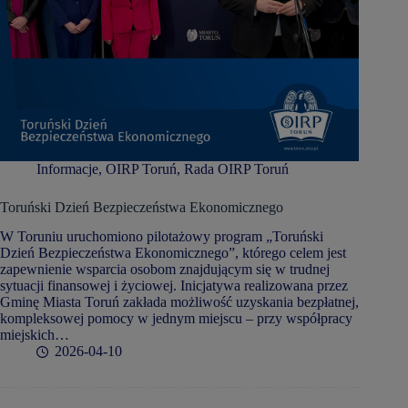
Informacje
,
OIRP Toruń
,
Rada OIRP Toruń
Toruński Dzień Bezpieczeństwa Ekonomicznego
W Toruniu uruchomiono pilotażowy program „Toruński
Dzień Bezpieczeństwa Ekonomicznego”, którego celem jest
zapewnienie wsparcia osobom znajdującym się w trudnej
sytuacji finansowej i życiowej. Inicjatywa realizowana przez
Gminę Miasta Toruń zakłada możliwość uzyskania bezpłatnej,
kompleksowej pomocy w jednym miejscu – przy współpracy
miejskich…
2026-04-10