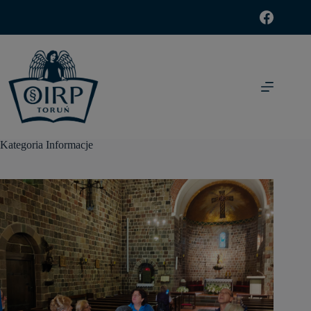
modal-check
Kategoria
Informacje