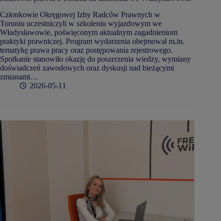
Członkowie Okręgowej Izby Radców Prawnych w
Toruniu uczestniczyli w szkoleniu wyjazdowym we
Władysławowie, poświęconym aktualnym zagadnieniom
praktyki prawniczej. Program wydarzenia obejmował m.in.
tematykę prawa pracy oraz postępowania rejestrowego.
Spotkanie stanowiło okazję do poszerzenia wiedzy, wymiany
doświadczeń zawodowych oraz dyskusji nad bieżącymi
zmianami…
2026-05-11