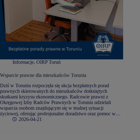
Informacje
,
OIRP Toruń
Wsparcie prawne dla mieszkańców Torunia
Dziś w Toruniu rozpoczęła się akcja bezpłatnych porad
prawnych skierowanych do mieszkańców dotkniętych
skutkami kryzysu ekonomicznego. Radcowie prawni z
Okręgowej Izby Radców Prawnych w Toruniu udzielali
wsparcia osobom znajdującym się w trudnej sytuacji
życiowej, oferując profesjonalne doradztwo oraz pomoc w…
2026-04-21