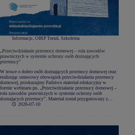
Informacje
,
OIRP Toruń
,
Szkolenia
„Przeciwdziałanie przemocy domowej – rola zawodów
prawniczych w systemie ochrony osób doznających
przemocy”
W trosce o dobro osób doznających przemocy domowej oraz
realizując ustawowy obowiązek przeciwdziałania przemocy
domowej, przekazujmy Państwu materiał edukacyjny w
formie webinaru pn. „Przeciwdziałanie przemocy domowej –
rola zawodów prawniczych w systemie ochrony osób
doznających przemocy”. Materiał został przygotowany z…
2026-07-10