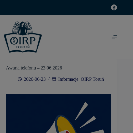
modal-check
Awaria telefonu – 23.06.2026
2026-06-23
Informacje
,
OIRP Toruń