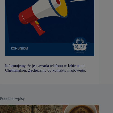
Informujemy, że jest awaria telefonu w Izbie na ul.
Chełmińskiej. Zachęcamy do kontaktu mailowego.
Podobne wpisy