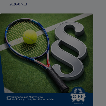
2026-07-13