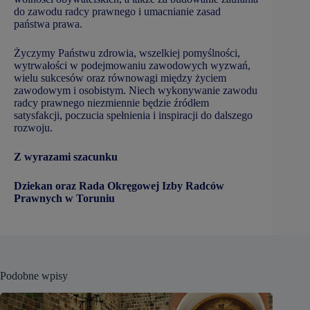
do zawodu radcy prawnego i umacnianie zasad
państwa prawa.
Życzymy Państwu zdrowia, wszelkiej pomyślności,
wytrwałości w podejmowaniu zawodowych wyzwań,
wielu sukcesów oraz równowagi między życiem
zawodowym i osobistym. Niech wykonywanie zawodu
radcy prawnego niezmiennie będzie źródłem
satysfakcji, poczucia spełnienia i inspiracji do dalszego
rozwoju.
Z wyrazami szacunku
Dziekan oraz Rada Okręgowej Izby Radców
Prawnych w Toruniu
Podobne wpisy