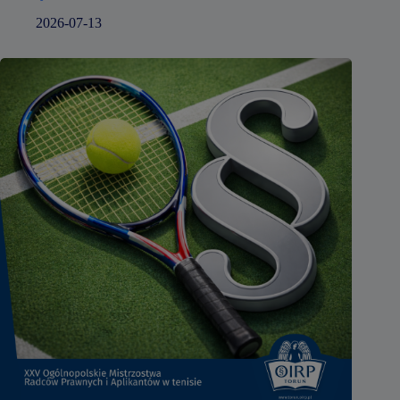
2026-07-13