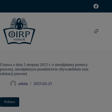
modal-check
Ustawa z dnia 5 sierpnia 2015 r. o nieodpłatnej pomocy
prawnej, nieodpłatnym poradnictwie obywatelskim oraz
edukacji prawnej
admin
2025-02-25
Pobierz