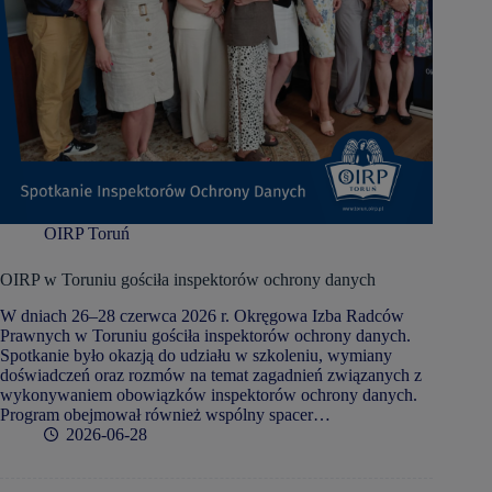
OIRP Toruń
OIRP w Toruniu gościła inspektorów ochrony danych
W dniach 26–28 czerwca 2026 r. Okręgowa Izba Radców
Prawnych w Toruniu gościła inspektorów ochrony danych.
Spotkanie było okazją do udziału w szkoleniu, wymiany
doświadczeń oraz rozmów na temat zagadnień związanych z
wykonywaniem obowiązków inspektorów ochrony danych.
Program obejmował również wspólny spacer…
2026-06-28