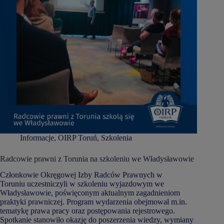
Informacje
,
OIRP Toruń
,
Szkolenia
Radcowie prawni z Torunia na szkoleniu we Władysławowie
Członkowie Okręgowej Izby Radców Prawnych w
Toruniu uczestniczyli w szkoleniu wyjazdowym we
Władysławowie, poświęconym aktualnym zagadnieniom
praktyki prawniczej. Program wydarzenia obejmował m.in.
tematykę prawa pracy oraz postępowania rejestrowego.
Spotkanie stanowiło okazję do poszerzenia wiedzy, wymiany