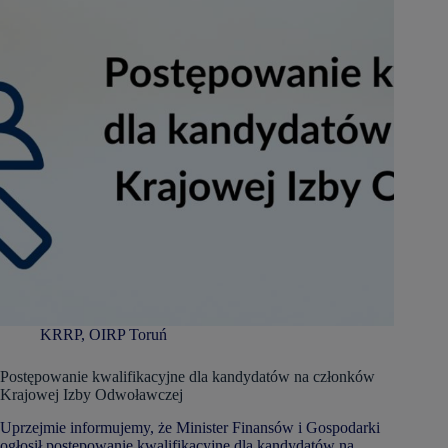
KRRP
,
OIRP Toruń
Postępowanie kwalifikacyjne dla kandydatów na członków
Krajowej Izby Odwoławczej
Uprzejmie informujemy, że Minister Finansów i Gospodarki
ogłosił postępowanie kwalifikacyjne dla kandydatów na