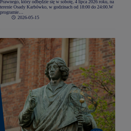
Prawnego, który odbędzie się w sobotę, 4 lipca 2026 roku, na
terenie Osady Karbówko, w godzinach od 18:00 do 24:00.W
programie…
2026-05-15