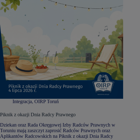
Integracja
,
OIRP Toruń
Piknik z okazji Dnia Radcy Prawnego
Dziekan oraz Rada Okręgowej Izby Radców Prawnych w
Toruniu mają zaszczyt zaprosić Radców Prawnych oraz
Aplikantów Radcowskich na Piknik z okazji Dnia Radcy