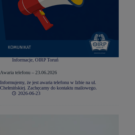
Informacje
,
OIRP Toruń
Awaria telefonu – 23.06.2026
Informujemy, że jest awaria telefonu w Izbie na ul.
Chełmińskiej. Zachęcamy do kontaktu mailowego.
2026-06-23