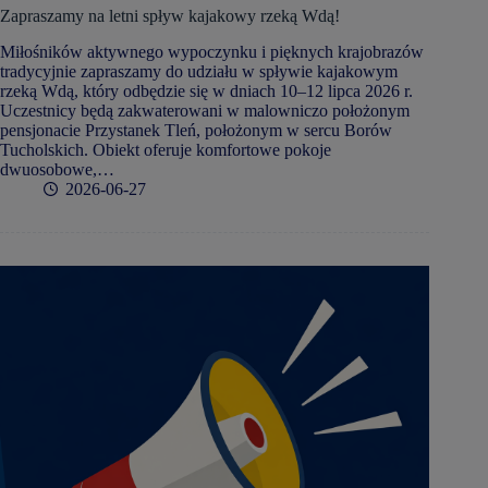
Zapraszamy na letni spływ kajakowy rzeką Wdą!
Miłośników aktywnego wypoczynku i pięknych krajobrazów
tradycyjnie zapraszamy do udziału w spływie kajakowym
rzeką Wdą, który odbędzie się w dniach 10–12 lipca 2026 r.
Uczestnicy będą zakwaterowani w malowniczo położonym
pensjonacie Przystanek Tleń, położonym w sercu Borów
Tucholskich. Obiekt oferuje komfortowe pokoje
dwuosobowe,…
2026-06-27