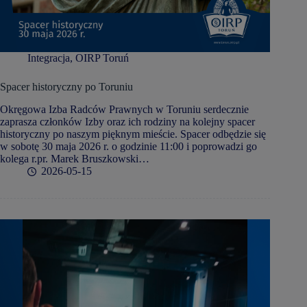
Integracja
,
OIRP Toruń
Spacer historyczny po Toruniu
Okręgowa Izba Radców Prawnych w Toruniu serdecznie
zaprasza członków Izby oraz ich rodziny na kolejny spacer
historyczny po naszym pięknym mieście. Spacer odbędzie się
w sobotę 30 maja 2026 r. o godzinie 11:00 i poprowadzi go
kolega r.pr. Marek Bruszkowski…
2026-05-15