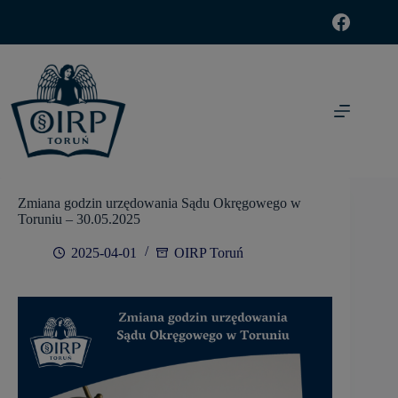
modal-check
Zmiana godzin urzędowania Sądu Okręgowego w
Toruniu – 30.05.2025
2025-04-01
OIRP Toruń