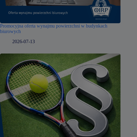
Promocyjna oferta wynajmu powierzchni w budynkach
biurowych
2026-07-13