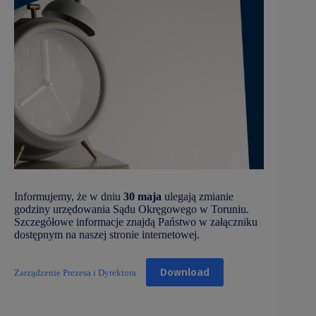
Informujemy, że w dniu
30 maja
ulegają zmianie
godziny urzędowania Sądu Okręgowego w Toruniu.
Szczegółowe informacje znajdą Państwo w załączniku
dostępnym na naszej stronie internetowej.
Download
Zarządzenie Prezesa i Dyrektora