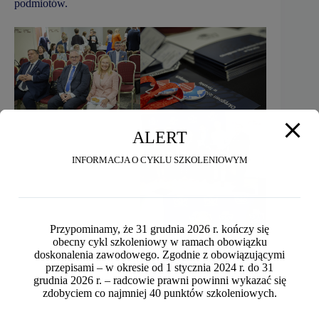
podmiotów.
ALERT
INFORMACJA O CYKLU SZKOLENIOWYM
Przypominamy, że 31 grudnia 2026 r. kończy się
obecny cykl szkoleniowy w ramach obowiązku
doskonalenia zawodowego. Zgodnie z obowiązującymi
przepisami – w okresie od 1 stycznia 2024 r. do 31
grudnia 2026 r. – radcowie prawni powinni wykazać się
zdobyciem co najmniej 40 punktów szkoleniowych.