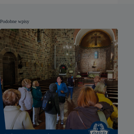
Podobne wpisy