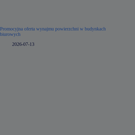
Promocyjna oferta wynajmu powierzchni w budynkach
biurowych
2026-07-13