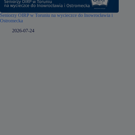
Seniorzy OIRP w Toruniu na wycieczce do Inowrocławia i
Ostromecka
2026-07-24