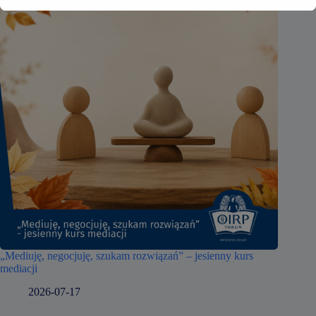
„Mediuję, negocjuję, szukam rozwiązań” – jesienny kurs
mediacji
2026-07-17