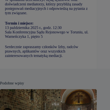
doświadczeni mediatorzy, którzy przybliżą zasady
postępowań mediacyjnych i odpowiedzą na pytania z
tym związane.
Termin i miejsce:
13 października 2025 r., godz. 12:30
Sala Konferencyjna Sądu Rejonowego w Toruniu, ul.
Warneńczyka 1, piętro 5
Serdecznie zapraszamy członków Izby, radców
prawnych, aplikantów oraz wszystkich
zainteresowanych tematyką mediacji.
Podobne wpisy