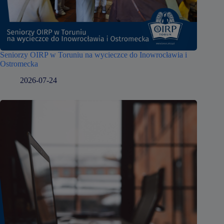
Seniorzy OIRP w Toruniu na wycieczce do Inowrocławia i
Ostromecka
2026-07-24