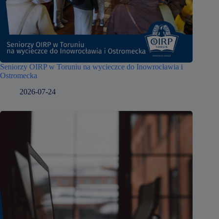
Seniorzy OIRP w Toruniu na wycieczce do Inowrocławia i
Ostromecka
2026-07-24