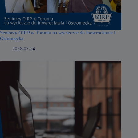
Seniorzy OIRP w Toruniu na wycieczce do Inowrocławia i
Ostromecka
2026-07-24