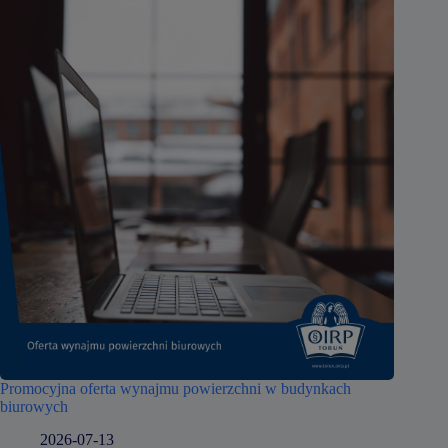
Promocyjna oferta wynajmu powierzchni w budynkach
biurowych
2026-07-13