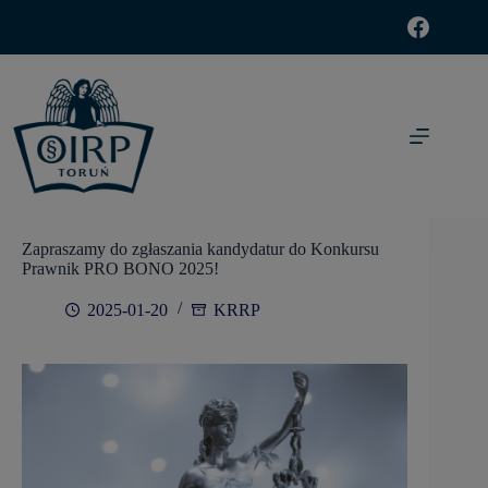
modal-check
Zapraszamy do zgłaszania kandydatur do Konkursu
Prawnik PRO BONO 2025!
2025-01-20
KRRP