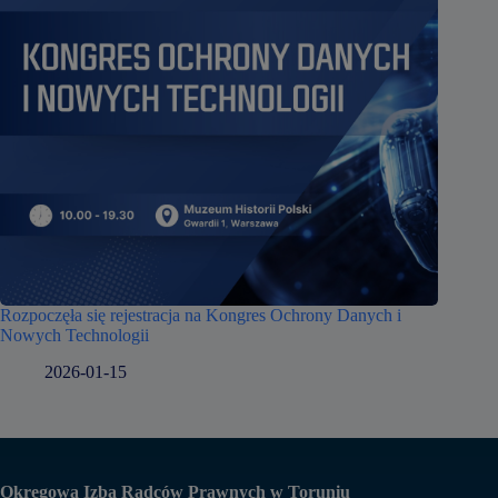
Rozpoczęła się rejestracja na Kongres Ochrony Danych i
Nowych Technologii
2026-01-15
Okręgowa Izba Radców Prawnych w Toruniu