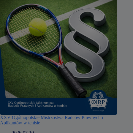
XXV Ogólnopolskie Mistrzostwa Radców Prawnych i
Aplikantów w tenisie
2026-07-10