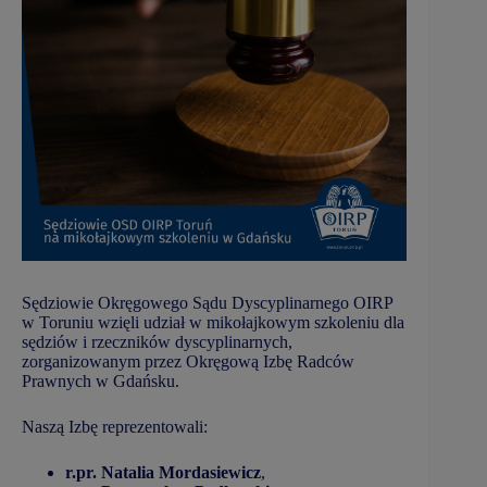
Sędziowie Okręgowego Sądu Dyscyplinarnego OIRP
w Toruniu wzięli udział w mikołajkowym szkoleniu dla
sędziów i rzeczników dyscyplinarnych,
zorganizowanym przez Okręgową Izbę Radców
Prawnych w Gdańsku.
Naszą Izbę reprezentowali:
r.pr. Natalia Mordasiewicz
,