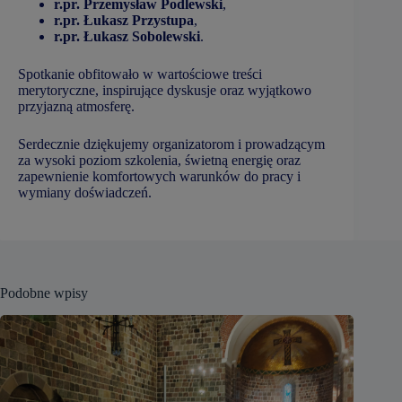
r.pr. Przemysław Podlewski
,
r.pr. Łukasz Przystupa
,
r.pr. Łukasz Sobolewski
.
Spotkanie obfitowało w wartościowe treści
merytoryczne, inspirujące dyskusje oraz wyjątkowo
przyjazną atmosferę.
Serdecznie dziękujemy organizatorom i prowadzącym
za wysoki poziom szkolenia, świetną energię oraz
zapewnienie komfortowych warunków do pracy i
wymiany doświadczeń.
Podobne wpisy