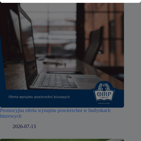
Promocyjna oferta wynajmu powierzchni w budynkach
biurowych
2026-07-13