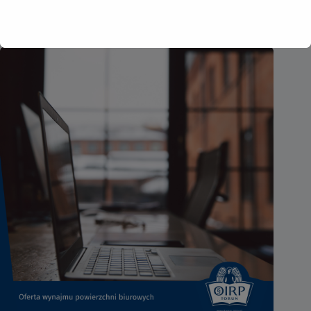
2026-07-24