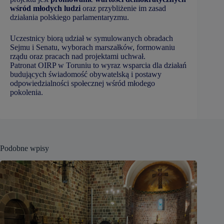
wśród młodych ludzi
oraz przybliżenie im zasad
działania polskiego parlamentaryzmu.
Uczestnicy biorą udział w symulowanych obradach
Sejmu i Senatu, wyborach marszałków, formowaniu
rządu oraz pracach nad projektami uchwał.
Patronat OIRP w Toruniu to wyraz wsparcia dla działań
budujących świadomość obywatelską i postawy
odpowiedzialności społecznej wśród młodego
pokolenia.
Podobne wpisy