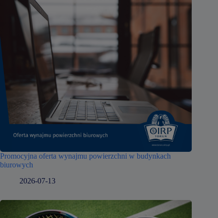
Promocyjna oferta wynajmu powierzchni w budynkach
biurowych
2026-07-13