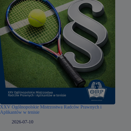
XXV Ogólnopolskie Mistrzostwa Radców Prawnych i
Aplikantów w tenisie
2026-07-10