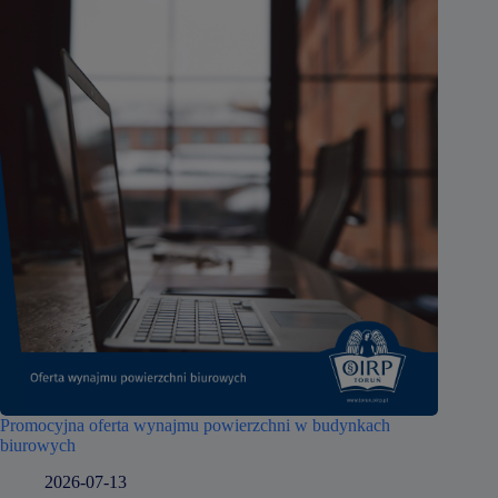
Promocyjna oferta wynajmu powierzchni w budynkach
biurowych
2026-07-13