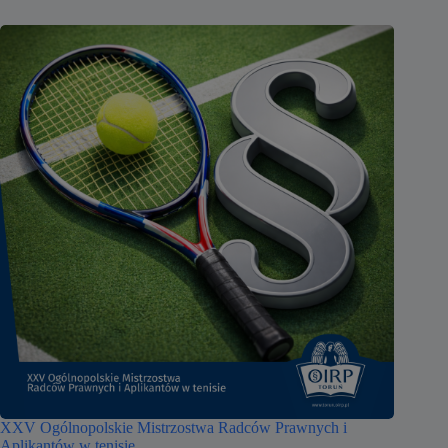
XXV Ogólnopolskie Mistrzostwa Radców Prawnych i
Aplikantów w tenisie