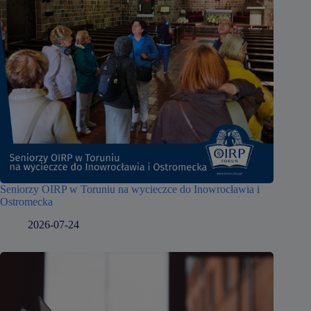
Seniorzy OIRP w Toruniu na wycieczce do Inowrocławia i
Ostromecka
2026-07-24