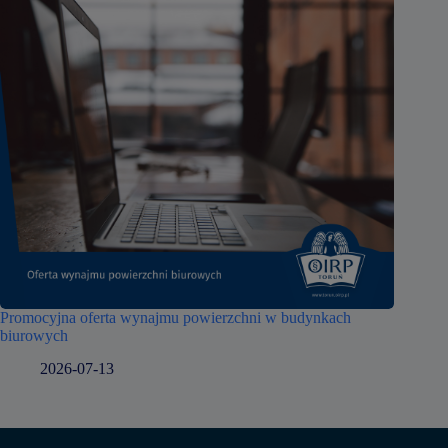
Promocyjna oferta wynajmu powierzchni w budynkach
biurowych
2026-07-13