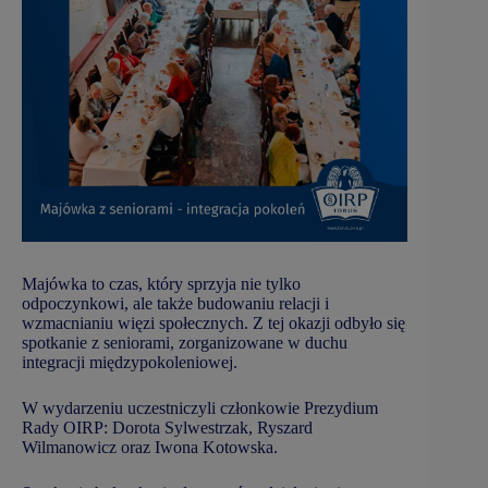
Majówka to czas, który sprzyja nie tylko
odpoczynkowi, ale także budowaniu relacji i
wzmacnianiu więzi społecznych. Z tej okazji odbyło się
spotkanie z seniorami, zorganizowane w duchu
integracji międzypokoleniowej.
W wydarzeniu uczestniczyli członkowie Prezydium
Rady OIRP: Dorota Sylwestrzak, Ryszard
Wilmanowicz oraz Iwona Kotowska.