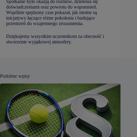
Spotkanie było okazją do rozmów, dzielenia się
doświadczeniami oraz powrotu do wspomnień.
Wspólnie spędzony czas pokazał, jak istotne są
inicjatywy łączące różne pokolenia i budujące
przestrzeń do wzajemnego zrozumienia.
Dziękujemy wszystkim uczestnikom za obecność i
stworzenie wyjątkowej atmosfery.
Podobne wpisy