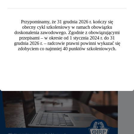
Ostromecka
2026-07-24
Przypominamy, że 31 grudnia 2026 r. kończy się
obecny cykl szkoleniowy w ramach obowiązku
doskonalenia zawodowego. Zgodnie z obowiązującymi
przepisami – w okresie od 1 stycznia 2024 r. do 31
grudnia 2026 r. – radcowie prawni powinni wykazać się
zdobyciem co najmniej 40 punktów szkoleniowych.