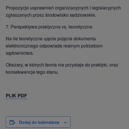
Propozycje usprawnień organizacyjnych i legislacyjnych
zgłaszanych przez środowisko sędziowskie.
7. Perspektywa praktyczna vs. teoretyczna
Na ile teoretyczne ujęcie pojęcia dokumentu
elektronicznego odpowiada realnym potrzebom
sądownictwa.
Obszary, w których teoria nie przystaje do praktyki, oraz
konsekwencje tego stanu.
PLIK PDF
Dodaj do kalendarza