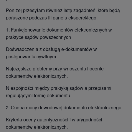
Poniżej przesyłam również listę zagadnień, które będą
poruszone podczas III panelu eksperckiego:
1. Funkcjonowanie dokumentów elektronicznych w
praktyce sądów powszechnych
Doświadczenia z obsługą e-dokumentów w
postępowaniu cywilnym.
Najczęstsze problemy przy wnoszeniu i ocenie
dokumentów elektronicznych.
Niespójności między praktyką sądów a przepisami
regulującymi formę dokumentu.
2. Ocena mocy dowodowej dokumentu elektronicznego
Kryteria oceny autentyczności i wiarygodności
dokumentów elektronicznych.