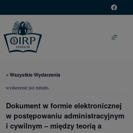
modal-check
« Wszystkie Wydarzenia
wydarzenie już minęło.
Dokument w formie elektronicznej
w postępowaniu administracyjnym
i cywilnym – między teorią a