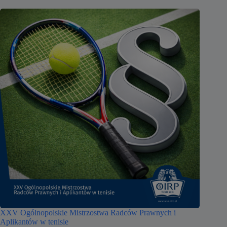
XXV Ogólnopolskie Mistrzostwa Radców Prawnych i
Aplikantów w tenisie