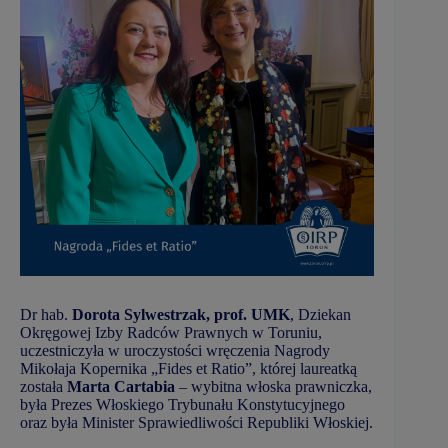
Dr hab.
Dorota Sylwestrzak, prof. UMK
, Dziekan
Okręgowej Izby Radców Prawnych w Toruniu,
uczestniczyła w uroczystości wręczenia Nagrody
Mikołaja Kopernika „Fides et Ratio”, której laureatką
została
Marta Cartabia
– wybitna włoska prawniczka,
była Prezes Włoskiego Trybunału Konstytucyjnego
oraz była Minister Sprawiedliwości Republiki Włoskiej.