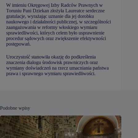
W imieniu Okręgowej Izby Radców Prawnych w
Toruniu Pani Dziekan złożyła Laureatce serdeczne
gratulacje, wyrażając uznanie dla jej dorobku
naukowego i działalności publicznej, w szczególności
zaangażowania w reformy włoskiego wymiaru
sprawiedliwości, których celem było usprawnienie
procedur sądowych oraz zwiększenie efektywności
postępowań.
Uroczystość stanowiła okazję do podkreślenia
znaczenia dialogu środowisk prawniczych oraz
wymiany doświadczeń na rzecz umacniania państwa
prawa i sprawnego wymiaru sprawiedliwości.
Podobne wpisy